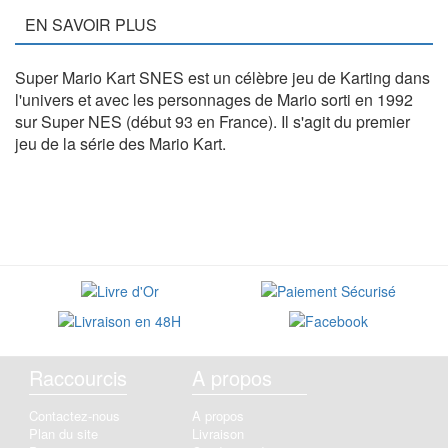
EN SAVOIR PLUS
Super Mario Kart SNES est un célèbre jeu de Karting dans
l'univers et avec les personnages de Mario sorti en 1992
sur Super NES (début 93 en France). Il s'agit du premier
jeu de la série des Mario Kart.
Raccourcis
A propos
Contactez-nous
A propos
Plan du site
Livraison