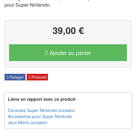
pour Super Nintendo.
39,00 €
Ajouter au panier
Partager
Pinterest
Liens en rapport avec ce produit
Consoles Super Nintendo occasion
Accessoires pour Super Nintendo
Jeux Mario occasion