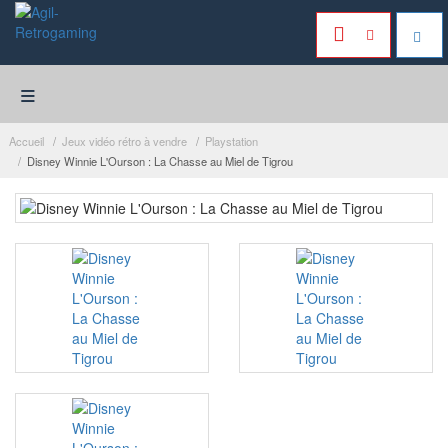
≡
Accueil
Jeux vidéo rétro à vendre
Playstation
Disney Winnie L'Ourson : La Chasse au Miel de Tigrou