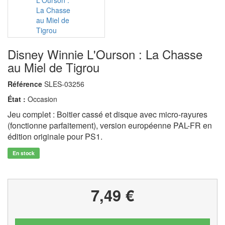
Disney Winnie L'Ourson : La Chasse
au Miel de Tigrou
Référence
SLES-03256
État :
Occasion
Jeu complet : Boitier cassé et disque avec micro-rayures
(fonctionne parfaitement), version européenne PAL-FR en
édition originale pour PS1.
En stock
7,49 €