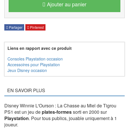
Ajouter au panier
Partager
Pinterest
Liens en rapport avec ce produit
Consoles Playstation occasion
Accessoires pour Playstation
Jeux Disney occasion
EN SAVOIR PLUS
Disney Winnie L'Ourson : La Chasse au Miel de Tigrou
PS1 est un jeu de
plates-formes
sorti en 2000 sur
Playstation
. Pour tous publics, jouable uniquement à 1
joueur.