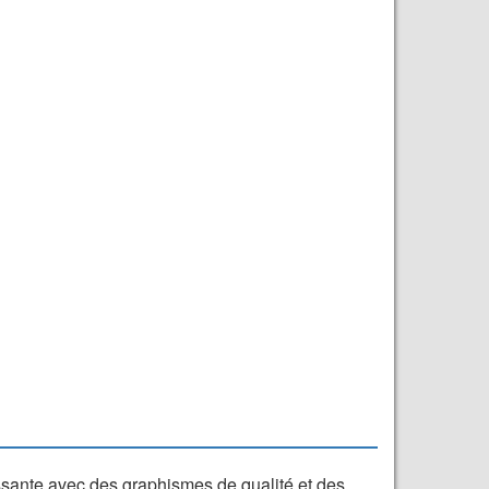
ssante avec des graphismes de qualité et des