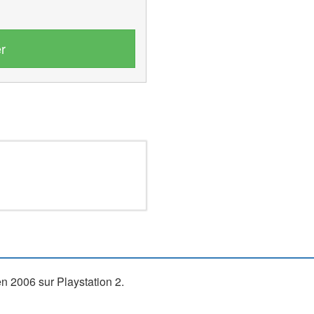
r
n 2006 sur Playstation 2.