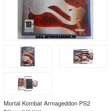
Mortal Kombat Armageddon PS2