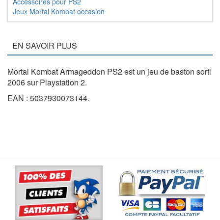
Accessoires pour PS2
Jeux Mortal Kombat occasion
EN SAVOIR PLUS
Mortal Kombat Armageddon PS2 est un jeu de baston sorti
2006 sur Playstation 2.
EAN : 5037930073144.