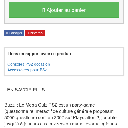
Ajouter au panier
Partager
Pinterest
Liens en rapport avec ce produit
Consoles PS2 occasion
Accessoires pour PS2
EN SAVOIR PLUS
Buzz! : Le Mega Quiz PS2 est un party-game
(questionnaire interactif de culture générale proposant
5000 questions) sorti en 2007 sur Playstation 2, jouable
jusqu'à 8 joueurs aux buzzers ou manettes analogiques