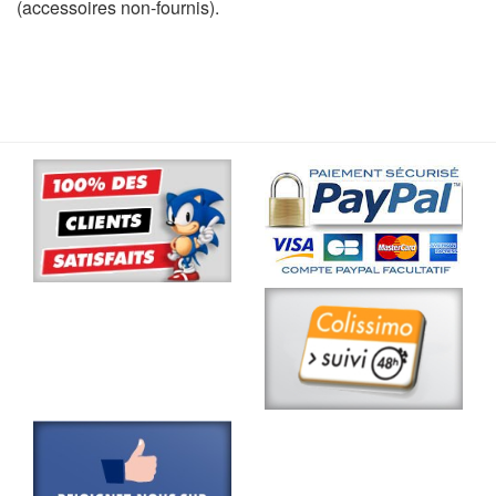
(accessoires non-fournis).