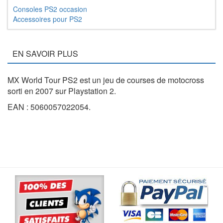
Consoles PS2 occasion
Accessoires pour PS2
EN SAVOIR PLUS
MX World Tour PS2 est un jeu de courses de motocross
sorti en 2007 sur Playstation 2.
EAN : 5060057022054.