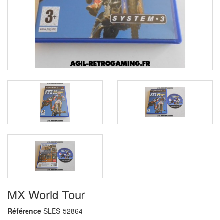
MX World Tour
Référence
SLES-52864