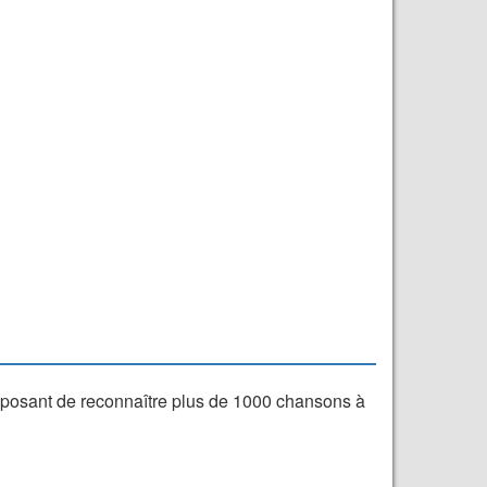
proposant de reconnaître plus de 1000 chansons à