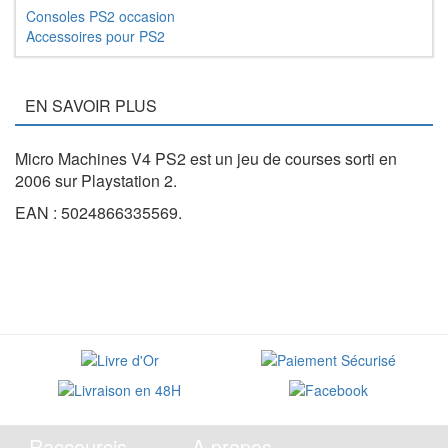
Consoles PS2 occasion
Accessoires pour PS2
EN SAVOIR PLUS
Micro Machines V4 PS2 est un jeu de courses sorti en
2006 sur Playstation 2.
EAN : 5024866335569.
Raccourcis
A propos