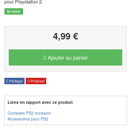
pour Playstation 2.
En stock
4,99 €
Ajouter au panier
Partager
Pinterest
Liens en rapport avec ce produit
Consoles PS2 occasion
Accessoires pour PS2