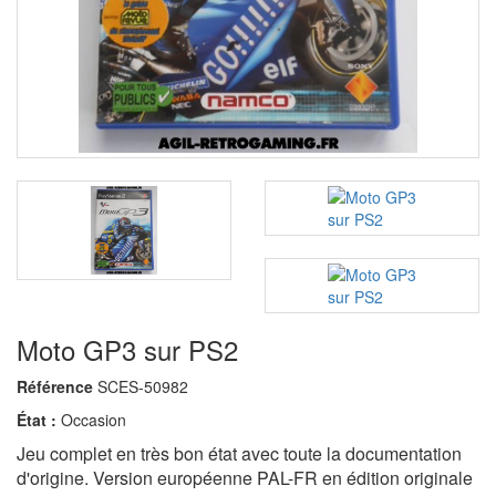
Moto GP3 sur PS2
Référence
SCES-50982
État :
Occasion
Jeu complet en très bon état avec toute la documentation
d'origine. Version européenne PAL-FR en édition originale