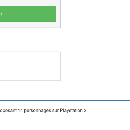
r
roposant 14 personnages sur Playstation 2.