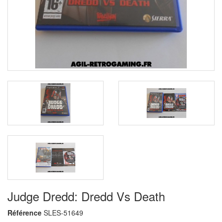
Judge Dredd: Dredd Vs Death
Référence
SLES-51649