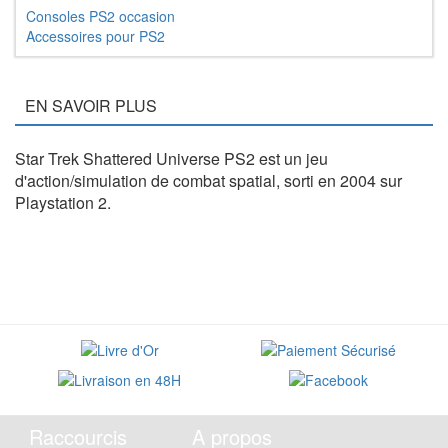
Consoles PS2 occasion
Accessoires pour PS2
EN SAVOIR PLUS
Star Trek Shattered Universe PS2 est un jeu
d'action/simulation de combat spatial, sorti en 2004 sur
Playstation 2.
Raccourcis
A propos