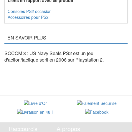
Liens en rapport avec ce produit
Consoles PS2 occasion
Accessoires pour PS2
EN SAVOIR PLUS
SOCOM 3 : US Navy Seals PS2 est un jeu
d'action/tactique sorti en 2006 sur Playstation 2.
Raccourcis
A propos