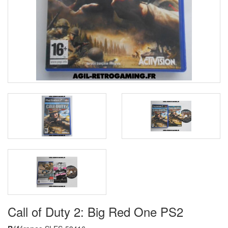
Call of Duty 2: Big Red One PS2