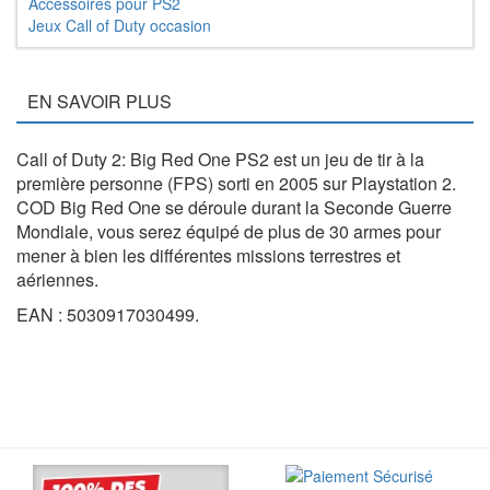
Accessoires pour PS2
Jeux Call of Duty occasion
EN SAVOIR PLUS
Call of Duty 2: Big Red One PS2 est un jeu de tir à la
première personne (FPS) sorti en 2005 sur Playstation 2.
COD Big Red One se déroule durant la Seconde Guerre
Mondiale, vous serez équipé de plus de 30 armes pour
mener à bien les différentes missions terrestres et
aériennes.
EAN : 5030917030499.