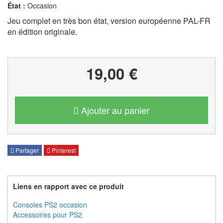
État :
Occasion
Jeu complet en très bon état, version européenne PAL-FR
en édition originale.
19,00 €
Ajouter au panier
Partager
Pinterest
Liens en rapport avec ce produit
Consoles PS2 occasion
Accessoires pour PS2