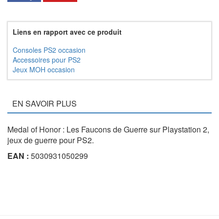
Liens en rapport avec ce produit
Consoles PS2 occasion
Accessoires pour PS2
Jeux MOH occasion
EN SAVOIR PLUS
Medal of Honor : Les Faucons de Guerre sur Playstation 2,
jeux de guerre pour PS2.
EAN :
5030931050299