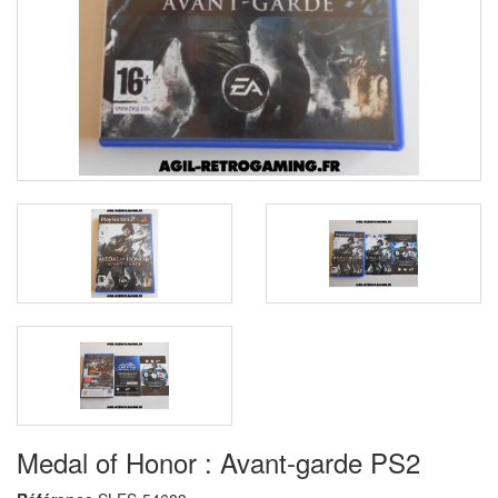
Medal of Honor : Avant-garde PS2