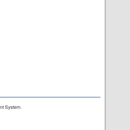
ent System.