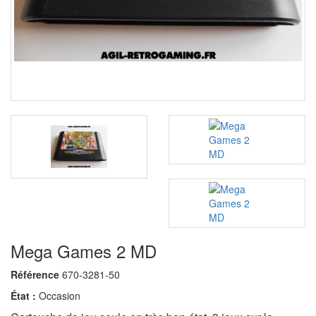
Mega Games 2 MD
Référence
670-3281-50
État :
Occasion