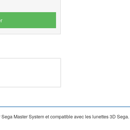
r
ur Sega Master System et compatible avec les lunettes 3D Sega.