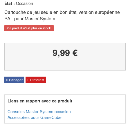
État :
Occasion
Cartouche de jeu seule en bon état, version européenne
PAL pour Master-System.
Ce produit n'est plus en stock
9,99 €
Partager
Pinterest
Liens en rapport avec ce produit
Consoles Master System occasion
Accessoires pour GameCube