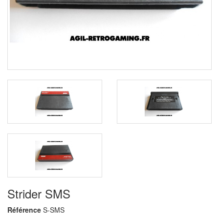
Strider SMS
Référence
S-SMS