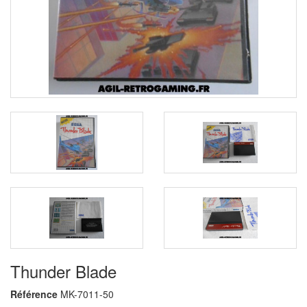
Thunder Blade
Référence
MK-7011-50