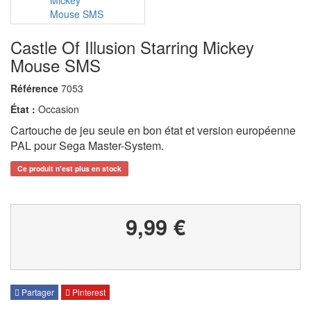
Castle Of Illusion Starring Mickey
Mouse SMS
Référence
7053
État :
Occasion
Cartouche de jeu seule en bon état et version européenne
PAL pour Sega Master-System.
Ce produit n'est plus en stock
9,99 €
Partager
Pinterest