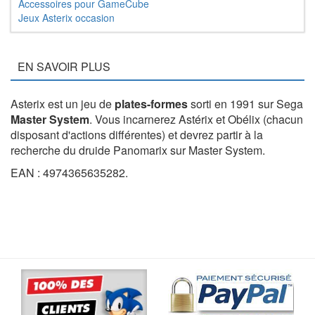
Accessoires pour GameCube
Jeux Asterix occasion
EN SAVOIR PLUS
Asterix est un jeu de
plates-formes
sorti en 1991 sur Sega
Master System
. Vous incarnerez Astérix et Obélix (chacun
disposant d'actions différentes) et devrez partir à la
recherche du druide Panomarix sur Master System.
EAN : 4974365635282.