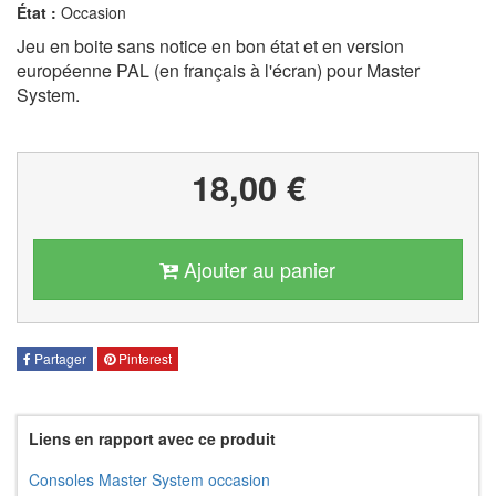
État :
Occasion
Jeu en boite sans notice en bon état et en version
européenne PAL (en français à l'écran) pour Master
System.
18,00 €
Ajouter au panier
Partager
Pinterest
Liens en rapport avec ce produit
Consoles Master System occasion