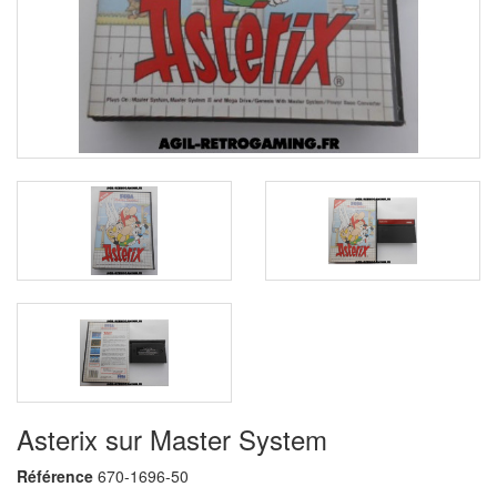
Asterix sur Master System
Référence
670-1696-50