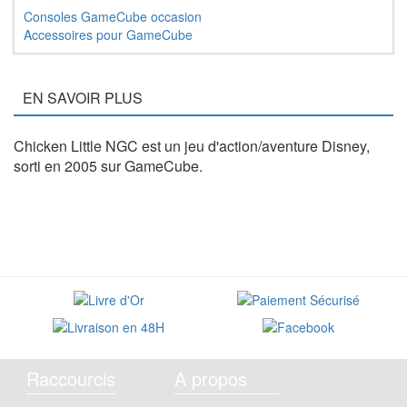
Consoles GameCube occasion
Accessoires pour GameCube
EN SAVOIR PLUS
Chicken Little NGC est un jeu d'action/aventure Disney,
sorti en 2005 sur GameCube.
Raccourcis
A propos