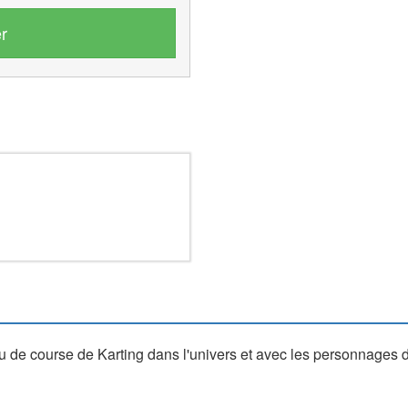
r
u de course de Karting dans l'univers et avec les personnages 