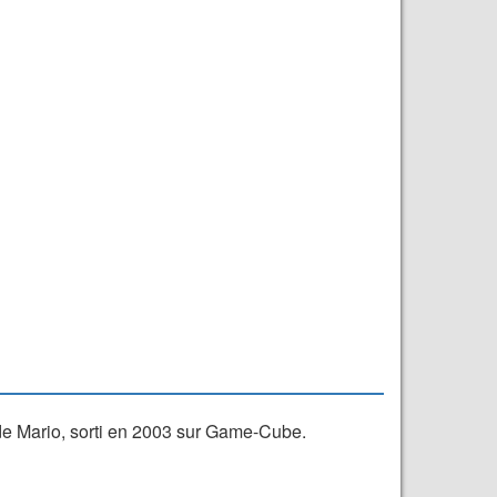
de Mario, sorti en 2003 sur Game-Cube.