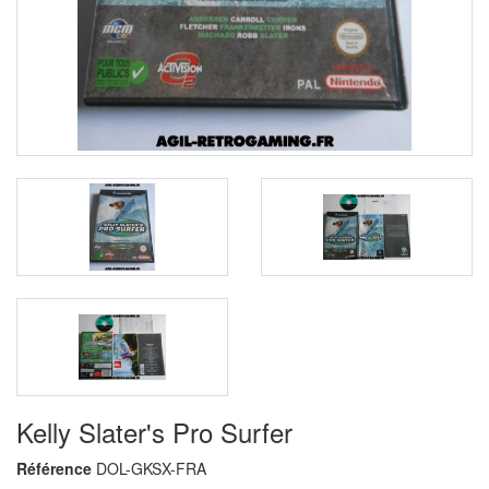
Kelly Slater's Pro Surfer
Référence
DOL-GKSX-FRA