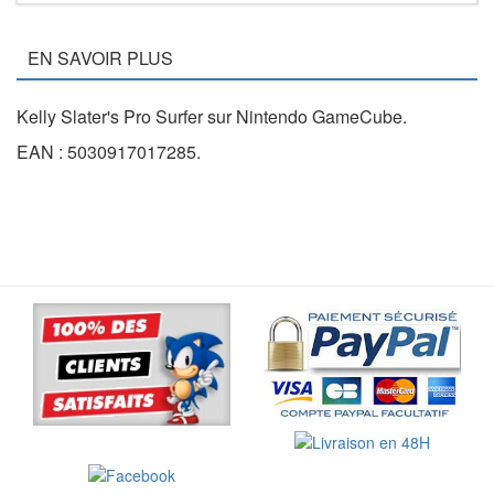
EN SAVOIR PLUS
Kelly Slater's Pro Surfer sur Nintendo GameCube.
EAN : 5030917017285.