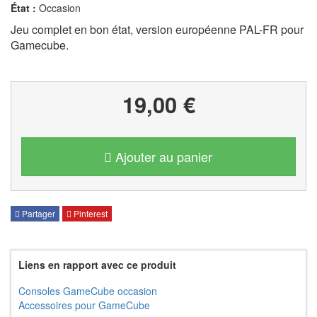
État :
Occasion
Jeu complet en bon état, version européenne PAL-FR pour
Gamecube.
19,00 €
Ajouter au panier
Partager
Pinterest
Liens en rapport avec ce produit
Consoles GameCube occasion
Accessoires pour GameCube