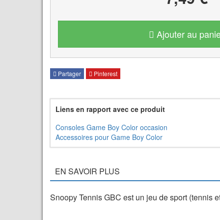
Ajouter au panie
Partager
Pinterest
Liens en rapport avec ce produit
Consoles Game Boy Color occasion
Accessoires pour Game Boy Color
EN SAVOIR PLUS
Snoopy Tennis GBC est un jeu de sport (tennis e