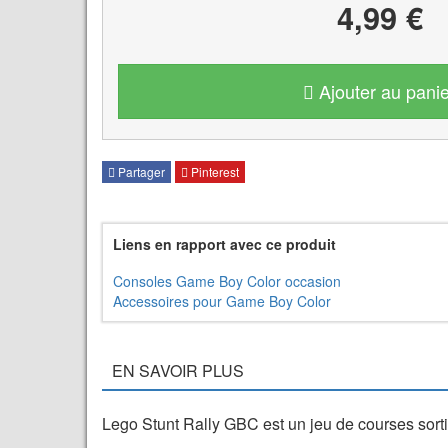
4,99 €
Ajouter au panie
Partager
Pinterest
Liens en rapport avec ce produit
Consoles Game Boy Color occasion
Accessoires pour Game Boy Color
EN SAVOIR PLUS
Lego Stunt Rally GBC est un jeu de courses sor