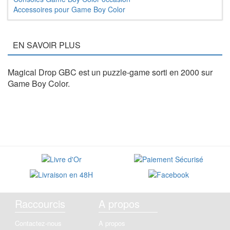
Accessoires pour Game Boy Color
EN SAVOIR PLUS
Magical Drop GBC est un puzzle-game sorti en 2000 sur
Game Boy Color.
Raccourcis
A propos
Contactez-nous
A propos