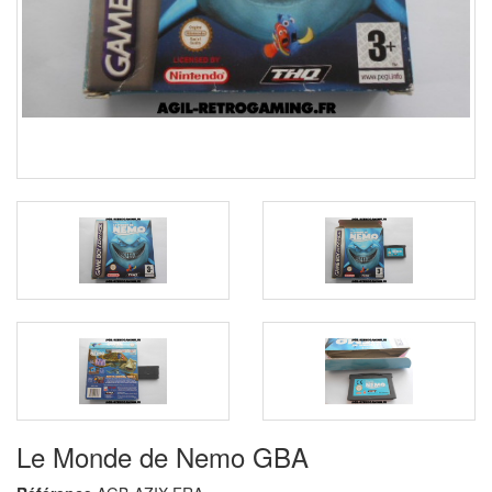
Le Monde de Nemo GBA