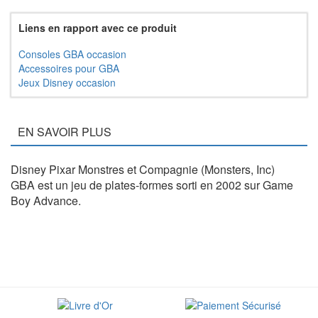
Liens en rapport avec ce produit
Consoles GBA occasion
Accessoires pour GBA
Jeux Disney occasion
EN SAVOIR PLUS
Disney Pixar Monstres et Compagnie (Monsters, Inc)
GBA est un jeu de plates-formes sorti en 2002 sur Game
Boy Advance.