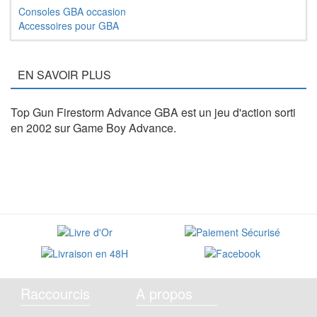
Consoles GBA occasion
Accessoires pour GBA
EN SAVOIR PLUS
Top Gun Firestorm Advance GBA est un jeu d'action sorti
en 2002 sur Game Boy Advance.
Raccourcis
A propos