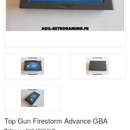
Top Gun Firestorm Advance GBA