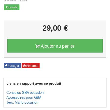
En stock
29,00 €
Ajouter au panier
Partager
Pinterest
Liens en rapport avec ce produit
Consoles GBA occasion
Accessoires pour GBA
Jeux Mario occasion