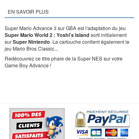
EN SAVOIR PLUS
Super Mario Advance 3 sur GBA est l'adaptation du jeu
Super Mario World 2 : Yoshi's Island
sorti initialement
sur
Super Nintendo
. La cartouche contient également le
jeu Mario Bros Classic...
Redécouvrez ce titre phare de la Super NES sur votre
Game Boy Advance !