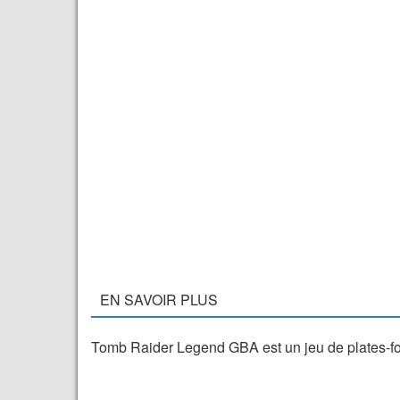
EN SAVOIR PLUS
Tomb Raider Legend GBA est un jeu de plates-f