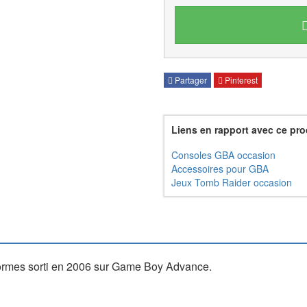
Partager
Pinterest
Liens en rapport avec ce pro
Consoles GBA occasion
Accessoires pour GBA
Jeux Tomb Raider occasion
ormes sorti en 2006 sur Game Boy Advance.