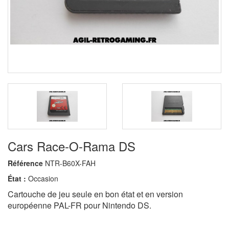
Cars Race-O-Rama DS
Référence
NTR-B60X-FAH
État :
Occasion
Cartouche de jeu seule en bon état et en version
européenne PAL-FR pour Nintendo DS.