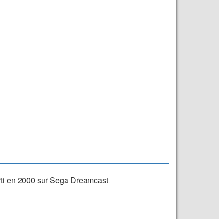
rti en 2000 sur Sega Dreamcast.