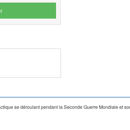
r
ctique se déroulant pendant la Seconde Guerre Mondiale et so