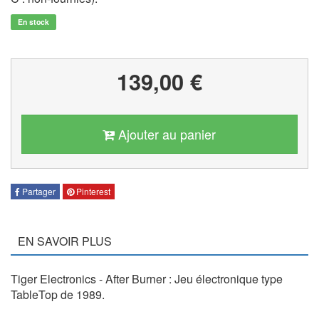
En stock
139,00 €
Ajouter au panier
Partager
Pinterest
EN SAVOIR PLUS
Tiger Electronics - After Burner : Jeu électronique type
TableTop de 1989.