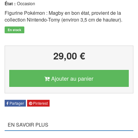
État :
Occasion
Figurine Pokémon : Magby en bon état, provient de la
collection Nintendo-Tomy (environ 3,5 cm de hauteur).
En stock
29,00 €
Ajouter au panier
Partager
Pinterest
EN SAVOIR PLUS