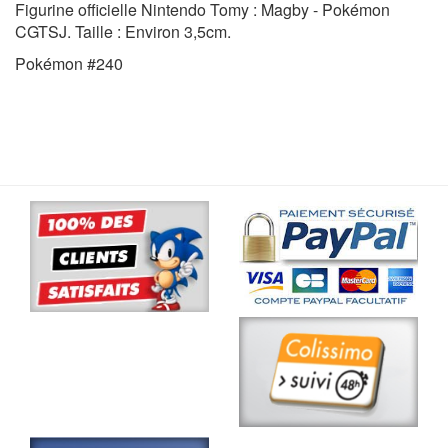
Figurine officielle Nintendo Tomy : Magby - Pokémon
CGTSJ. Taille : Environ 3,5cm.
Pokémon #240