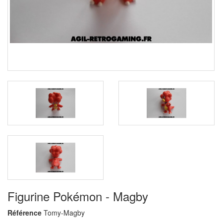
Figurine Pokémon - Magby
Référence
Tomy-Magby