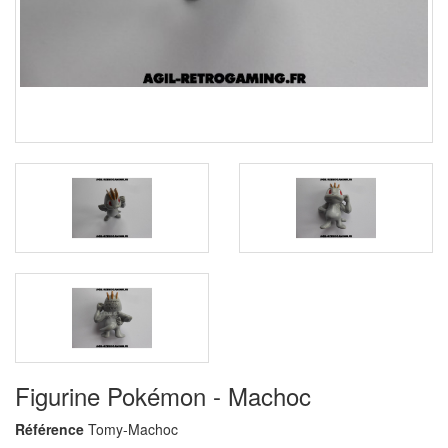
Figurine Pokémon - Machoc
Référence
Tomy-Machoc