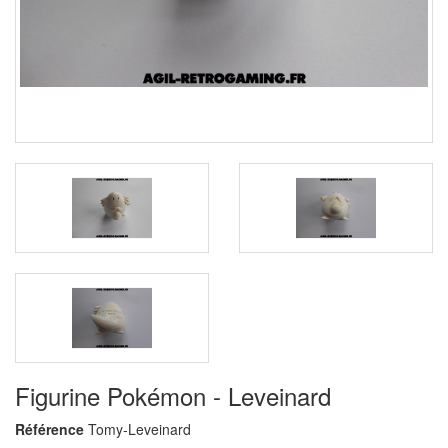
Figurine Pokémon - Leveinard
Référence
Tomy-Leveinard