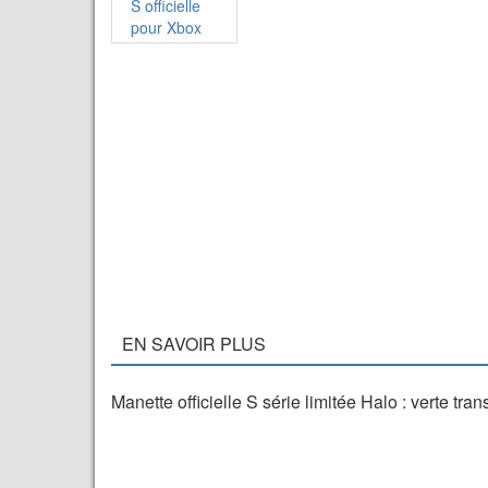
EN SAVOIR PLUS
Manette officielle S série limitée Halo : verte tra