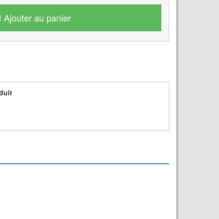
Ajouter au panier
duit