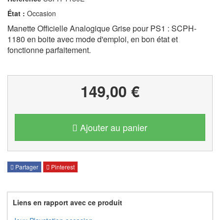
État :
Occasion
Manette Officielle Analogique Grise pour PS1 : SCPH-
1180 en boite avec mode d'emploi, en bon état et
fonctionne parfaitement.
149,00 €
Ajouter au panier
Partager
Pinterest
Liens en rapport avec ce produit