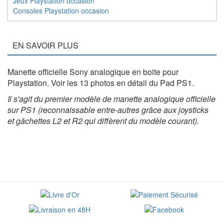
Jeux Playstation occasion
Consoles Playstation occasion
EN SAVOIR PLUS
Manette officielle Sony analogique en boite pour
Playstation. Voir les 13 photos en détail du Pad PS1.
Il s'agit du premier modèle de manette analogique officielle
sur PS1 (reconnaissable entre-autres grâce aux joysticks
et gâchettes L2 et R2 qui diffèrent du modèle courant).