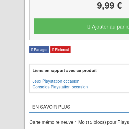
9,99 €
Ajouter au panie
Partager
Pinterest
Liens en rapport avec ce produit
Jeux Playstation occasion
Consoles Playstation occasion
EN SAVOIR PLUS
Carte mémoire neuve 1 Mo (15 blocs) pour Play