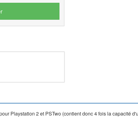
r
 Playstation 2 et PSTwo (contient donc 4 fois la capacité d'