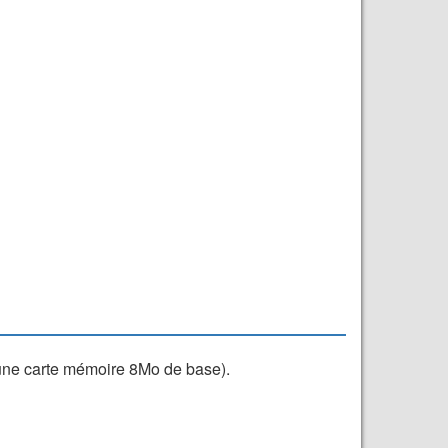
une carte mémoire 8Mo de base).