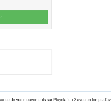
r
nce de vos mouvements sur Playstation 2 avec un temps d'ava