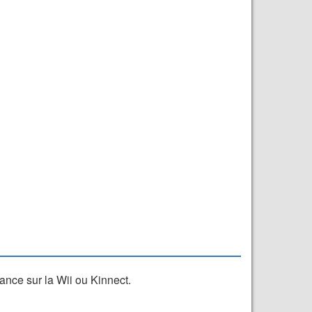
nce sur la Wii ou Kinnect.