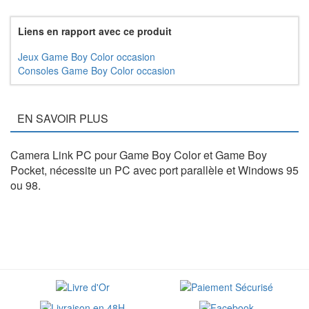
Liens en rapport avec ce produit
Jeux Game Boy Color occasion
Consoles Game Boy Color occasion
EN SAVOIR PLUS
Camera Link PC pour Game Boy Color et Game Boy
Pocket, nécessite un PC avec port parallèle et Windows 95
ou 98.