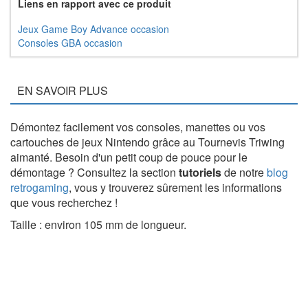
Liens en rapport avec ce produit
Jeux Game Boy Advance occasion
Consoles GBA occasion
EN SAVOIR PLUS
Démontez facilement vos consoles, manettes ou vos
cartouches de jeux Nintendo grâce au Tournevis Triwing
aimanté. Besoin d'un petit coup de pouce pour le
démontage ? Consultez la section
tutoriels
de notre
blog
retrogaming
, vous y trouverez sûrement les informations
que vous recherchez !
Taille : environ 105 mm de longueur.