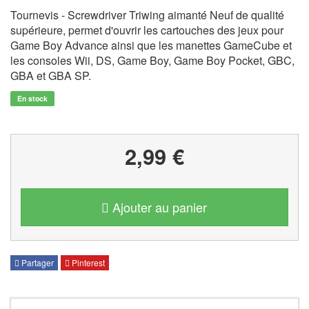
Tournevis - Screwdriver Triwing aimanté Neuf de qualité
supérieure, permet d'ouvrir les cartouches des jeux pour
Game Boy Advance ainsi que les manettes GameCube et
les consoles Wii, DS, Game Boy, Game Boy Pocket, GBC,
GBA et GBA SP.
En stock
2,99 €
Ajouter au panier
Partager
Pinterest