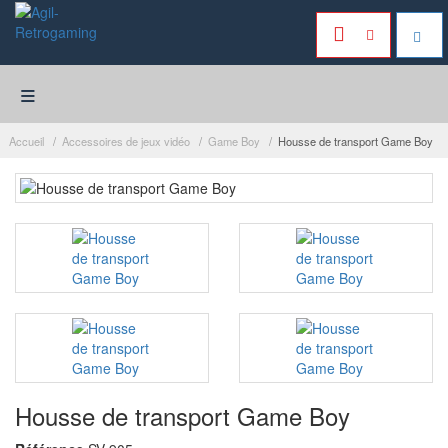
≡
Accueil
Accessoires de jeux vidéo
Game Boy
Housse de transport Game Boy
Housse de transport Game Boy