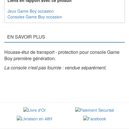
Liens en rapport avec ce produit
Jeux Game Boy occasion
Consoles Game Boy occasion
EN SAVOIR PLUS
Housse-étui de transport - protection pour console Game
Boy première génération.
La console n'est pas fournie : vendue séparément.